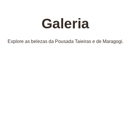
Galeria
Explore as belezas da Pousada Taieiras e de Maragogi.