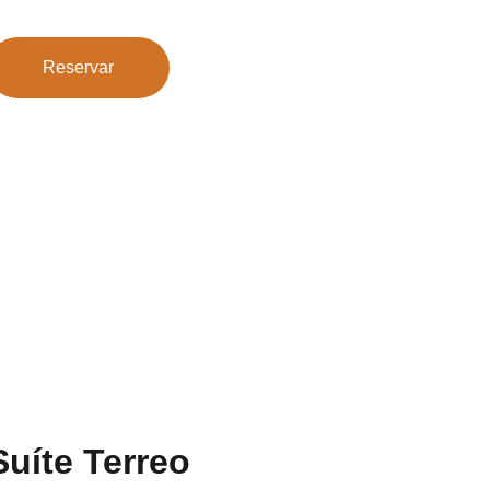
Reservar
Suíte Terreo